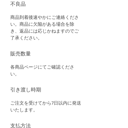
不良品
商品到着後速やかにご連絡くださ
い。商品に欠陥がある場合を除
き、返品には応じかねますのでご
了承ください。
販売数量
各商品ページにてご確認くださ
い。
引き渡し時期
ご注文を受けてから7日以内に発送
いたします。
支払方法