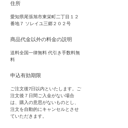
住所
愛知県尾張旭市東栄町二丁目１２
番地７ ソレイユ三郷２０２号
商品代金以外の料金の説明
送料全国一律無料 代引き手数料無
料
申込有効期限
ご注文後7日以内といたします。ご
注文後７日間ご入金がない場合
は、購入の意思がないものとし、
注文を自動的にキャンセルとさせ
ていただきます。