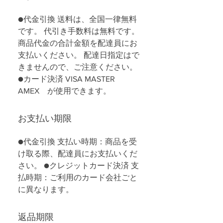
●代金引換 送料は、全国一律無料
です。 代引き手数料は無料です。
商品代金の合計金額を配達員にお
支払いください。 配達日指定はで
きませんので、ご注意ください。
●カード決済 VISA MASTER
AMEX が使用できます。
お支払い期限
●代金引換 支払い時期：商品を受
け取る際、配達員にお支払いくだ
さい。 ●クレジットカード決済 支
払時期：ご利用のカード会社ごと
に異なります。
返品期限