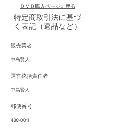
​ＤＶＤ購入ページに戻る
特定商取引法に基づ
く表記（返品など）
販売業者
中島賢人
運営統括責任者
中島賢人
郵便番号
488-0011